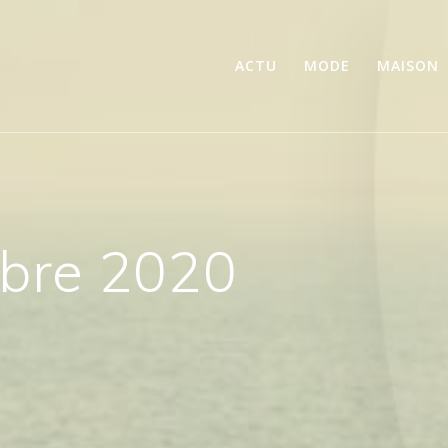
ACTU
MODE
MAISON
bre 2020