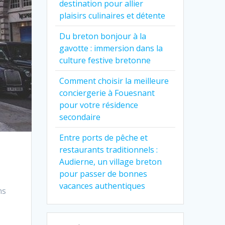
destination pour allier
plaisirs culinaires et détente
Du breton bonjour à la
gavotte : immersion dans la
culture festive bretonne
Comment choisir la meilleure
conciergerie à Fouesnant
pour votre résidence
secondaire
Entre ports de pêche et
restaurants traditionnels :
Audierne, un village breton
pour passer de bonnes
vacances authentiques
ns