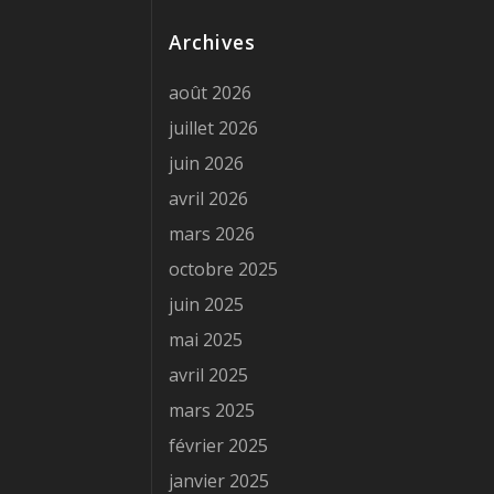
Archives
août 2026
juillet 2026
juin 2026
avril 2026
mars 2026
octobre 2025
juin 2025
mai 2025
avril 2025
mars 2025
février 2025
janvier 2025