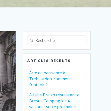
Recherche
pour
:
ARTICLES RÉCENTS
Acte de naissance à
Trébeurden, comment
l’obtenir ?
A l’aise Breizh restaurant à
Brest – Camping les 4
saisons : votre prochaine