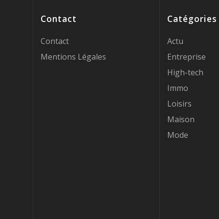
Contact
Catégories
Contact
Actu
Mentions Légales
Entreprise
High-tech
Immo
Loisirs
Maison
Mode