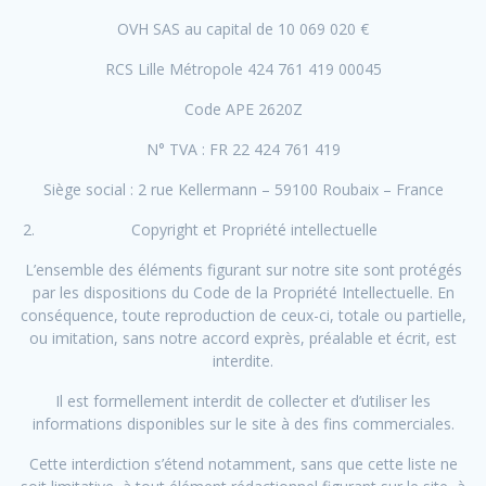
OVH SAS au capital de 10 069 020 €
RCS Lille Métropole 424 761 419 00045
Code APE 2620Z
N° TVA : FR 22 424 761 419
Siège social : 2 rue Kellermann – 59100 Roubaix – France
Copyright et Propriété intellectuelle
L’ensemble des éléments figurant sur notre site sont protégés
par les dispositions du Code de la Propriété Intellectuelle. En
conséquence, toute reproduction de ceux-ci, totale ou partielle,
ou imitation, sans notre accord exprès, préalable et écrit, est
interdite.
Il est formellement interdit de collecter et d’utiliser les
informations disponibles sur le site à des fins commerciales.
Cette interdiction s’étend notamment, sans que cette liste ne