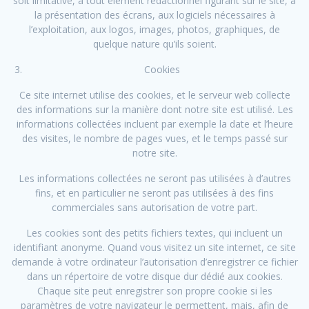
soit limitative, à tout élément rédactionnel figurant sur le site, à
la présentation des écrans, aux logiciels nécessaires à
l’exploitation, aux logos, images, photos, graphiques, de
quelque nature qu’ils soient.
Cookies
Ce site internet utilise des cookies, et le serveur web collecte
des informations sur la manière dont notre site est utilisé. Les
informations collectées incluent par exemple la date et l’heure
des visites, le nombre de pages vues, et le temps passé sur
notre site.
Les informations collectées ne seront pas utilisées à d’autres
fins, et en particulier ne seront pas utilisées à des fins
commerciales sans autorisation de votre part.
Les cookies sont des petits fichiers textes, qui incluent un
identifiant anonyme. Quand vous visitez un site internet, ce site
demande à votre ordinateur l’autorisation d’enregistrer ce fichier
dans un répertoire de votre disque dur dédié aux cookies.
Chaque site peut enregistrer son propre cookie si les
paramètres de votre navigateur le permettent, mais, afin de