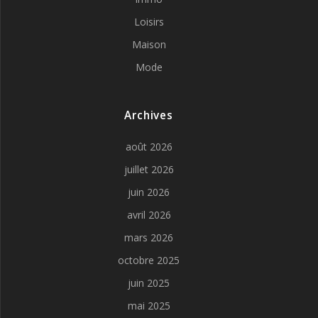
Loisirs
Maison
Mode
Archives
août 2026
juillet 2026
juin 2026
avril 2026
mars 2026
octobre 2025
juin 2025
mai 2025